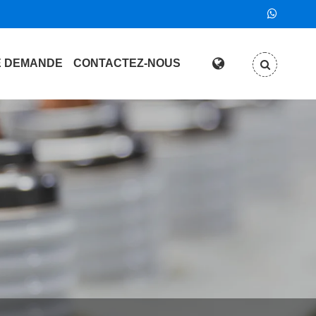
E DEMANDE
CONTACTEZ-NOUS