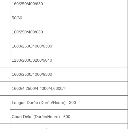
160/250/400/630
50/60
160/250/400/630
1600/2500/4000/6300
1280/2000/3200/5040
1600/2500/4000/6300
1600/4,2500/4,4000/4,6300/4
Longue Durée (durée/heure) : 300
Court Délai (durée/heure) : 600