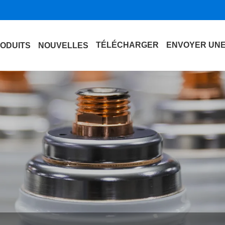
TÉLÉCHARGER
ENVOYER UN
ODUITS
NOUVELLES