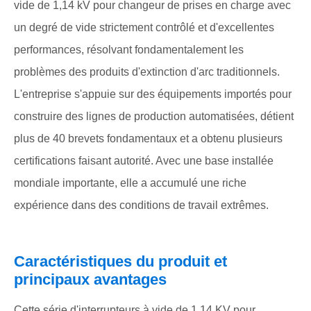
vide de 1,14 kV pour changeur de prises en charge avec
un degré de vide strictement contrôlé et d'excellentes
performances, résolvant fondamentalement les
problèmes des produits d'extinction d'arc traditionnels.
L'entreprise s'appuie sur des équipements importés pour
construire des lignes de production automatisées, détient
plus de 40 brevets fondamentaux et a obtenu plusieurs
certifications faisant autorité. Avec une base installée
mondiale importante, elle a accumulé une riche
expérience dans des conditions de travail extrêmes.
Caractéristiques du produit et
principaux avantages
Cette série d'interrupteurs à vide de 1,14 KV pour