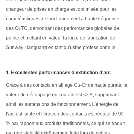
changeur de prises en charge est optimisée pour les
caractéristiques de fonctionnement à haute fréquence
des OLTC, démontrant des performances globales de
pointe et mettant en valeur la force de fabrication de
Sunway Hanguang en tant qu'usine professionnelle.
1. Excellentes performances d'extinction d'arc
Grâce à des contacts en alliage Cu-Cr de haute pureté, la
valeur de découpage du courant est <3 A, supprimant
ainsi les surtensions de fonctionnement. L'énergie de
l'arc est faible et l'érosion des contacts est réduite de 90
% par rapport aux produits traditionnels, ce qui se traduit
par une stabilité extrêmement forte lors de petites