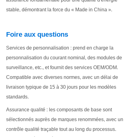
stable, démontrant la force du « Made in China ».
Foire aux questions
Services de personnalisation : prend en charge la
personnalisation du courant nominal, des modules de
surveillance, etc., et fournit des services OEM/ODM.
Compatible avec diverses normes, avec un délai de
livraison typique de 15 à 30 jours pour les modèles
standards.
Assurance qualité : les composants de base sont
sélectionnés auprès de marques renommées, avec un
contrôle qualité traçable tout au long du processus.