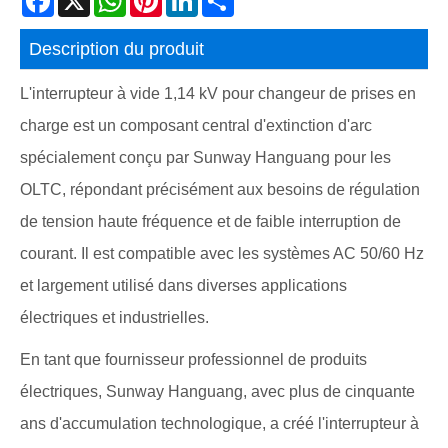
Description du produit
L'interrupteur à vide 1,14 kV pour changeur de prises en
charge est un composant central d'extinction d'arc
spécialement conçu par Sunway Hanguang pour les
OLTC, répondant précisément aux besoins de régulation
de tension haute fréquence et de faible interruption de
courant. Il est compatible avec les systèmes AC 50/60 Hz
et largement utilisé dans diverses applications
électriques et industrielles.
En tant que fournisseur professionnel de produits
électriques, Sunway Hanguang, avec plus de cinquante
ans d'accumulation technologique, a créé l'interrupteur à