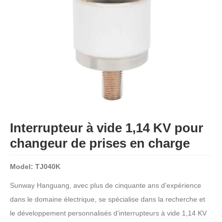
Interrupteur à vide 1,14 KV pour
changeur de prises en charge
Model: TJ040K
Sunway Hanguang, avec plus de cinquante ans d'expérience
dans le domaine électrique, se spécialise dans la recherche et
le développement personnalisés d'interrupteurs à vide 1,14 KV