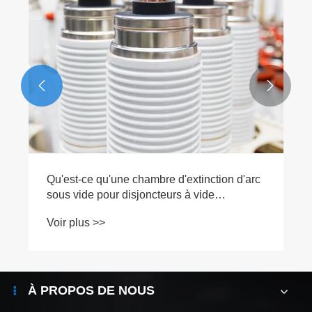


Qu'est-ce qu'une chambre d'extinction d'arc
sous vide pour disjoncteurs à vide
extérieurs ?
Voir plus >>
À PROPOS DE NOUS