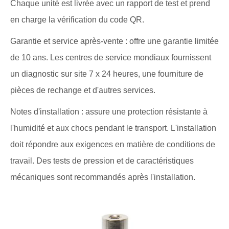
Chaque unité est livrée avec un rapport de test et prend
en charge la vérification du code QR.
Garantie et service après-vente : offre une garantie limitée
de 10 ans. Les centres de service mondiaux fournissent
un diagnostic sur site 7 x 24 heures, une fourniture de
pièces de rechange et d'autres services.
Notes d'installation : assure une protection résistante à
l'humidité et aux chocs pendant le transport. L'installation
doit répondre aux exigences en matière de conditions de
travail. Des tests de pression et de caractéristiques
mécaniques sont recommandés après l'installation.