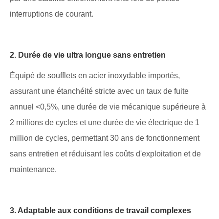
interruptions de courant.
2. Durée de vie ultra longue sans entretien
Équipé de soufflets en acier inoxydable importés,
assurant une étanchéité stricte avec un taux de fuite
annuel <0,5%, une durée de vie mécanique supérieure à
2 millions de cycles et une durée de vie électrique de 1
million de cycles, permettant 30 ans de fonctionnement
sans entretien et réduisant les coûts d'exploitation et de
maintenance.
3. Adaptable aux conditions de travail complexes