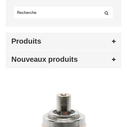
Produits
Nouveaux produits