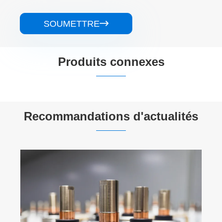
SOUMETTRE

Produits connexes


Recommandations d'actualités