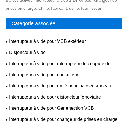
Balises actives: Interrupteur à vide 1,14 KV pour changeur de
prises en charge, Chine, fabricant, usine, fournisseur
Catégorie associée
Interrupteur à vide pour VCB extérieur
Disjoncteur à vide
Interrupteur à vide pour interrupteur de coupure de
charge
Interrupteur à vide pour contacteur
Interrupteur à vide pour unité principale en anneau
Interrupteur à vide pour disjoncteur ferroviaire
Interrupteur à vide pour Genertection VCB
Interrupteur à vide pour changeur de prises en charge