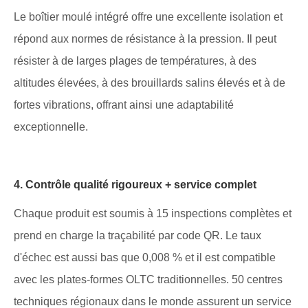
Le boîtier moulé intégré offre une excellente isolation et
répond aux normes de résistance à la pression. Il peut
résister à de larges plages de températures, à des
altitudes élevées, à des brouillards salins élevés et à de
fortes vibrations, offrant ainsi une adaptabilité
exceptionnelle.
4. Contrôle qualité rigoureux + service complet
Chaque produit est soumis à 15 inspections complètes et
prend en charge la traçabilité par code QR. Le taux
d'échec est aussi bas que 0,008 % et il est compatible
avec les plates-formes OLTC traditionnelles. 50 centres
techniques régionaux dans le monde assurent un service